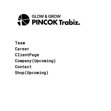
Team
Career
ClientPage
Company(Upcoming)
Contact
Shop(Upcoming)